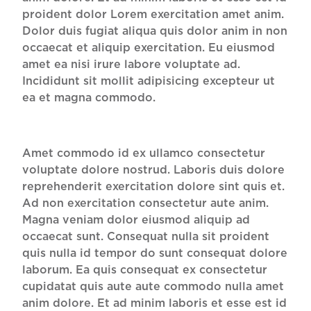
proident dolor Lorem exercitation amet anim.
Dolor duis fugiat aliqua quis dolor anim in non
occaecat et aliquip exercitation. Eu eiusmod
amet ea nisi irure labore voluptate ad.
Incididunt sit mollit adipisicing excepteur ut
ea et magna commodo.
Amet commodo id ex ullamco consectetur
voluptate dolore nostrud. Laboris duis dolore
reprehenderit exercitation dolore sint quis et.
Ad non exercitation consectetur aute anim.
Magna veniam dolor eiusmod aliquip ad
occaecat sunt. Consequat nulla sit proident
quis nulla id tempor do sunt consequat dolore
laborum. Ea quis consequat ex consectetur
cupidatat quis aute aute commodo nulla amet
anim dolore. Et ad minim laboris et esse est id