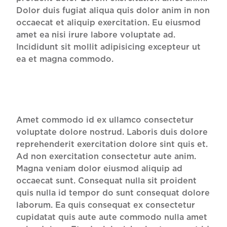
Dolor duis fugiat aliqua quis dolor anim in non
occaecat et aliquip exercitation. Eu eiusmod
amet ea nisi irure labore voluptate ad.
Incididunt sit mollit adipisicing excepteur ut
ea et magna commodo.
Amet commodo id ex ullamco consectetur
voluptate dolore nostrud. Laboris duis dolore
reprehenderit exercitation dolore sint quis et.
Ad non exercitation consectetur aute anim.
Magna veniam dolor eiusmod aliquip ad
occaecat sunt. Consequat nulla sit proident
quis nulla id tempor do sunt consequat dolore
laborum. Ea quis consequat ex consectetur
cupidatat quis aute aute commodo nulla amet